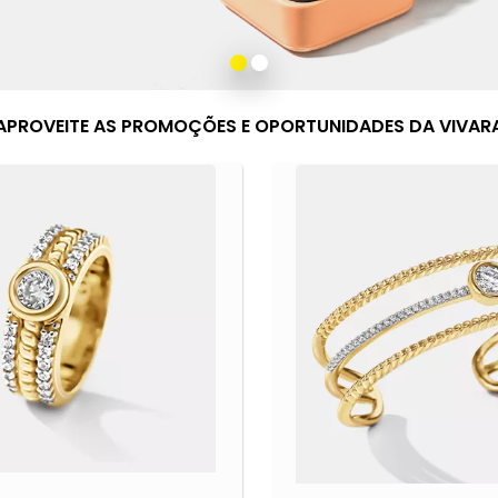
APROVEITE AS PROMOÇÕES E OPORTUNIDADES
DA
VIVAR